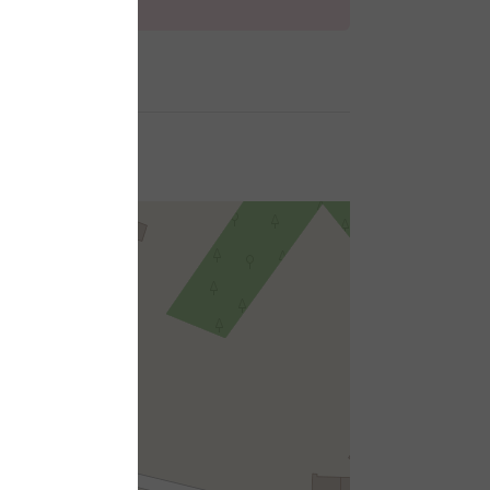
Ouvert
Ouvert